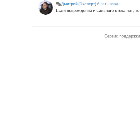
Дмитрий (Эксперт)
6 лет назад
Если повреждений и сильного отека нет, то
Сервис поддержки