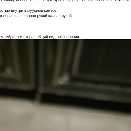
ностью внутри вакуумной камеры.
 доворачиваю клапан рукой клапан рукой.
 мембраны и вторая общий вид покраснения.