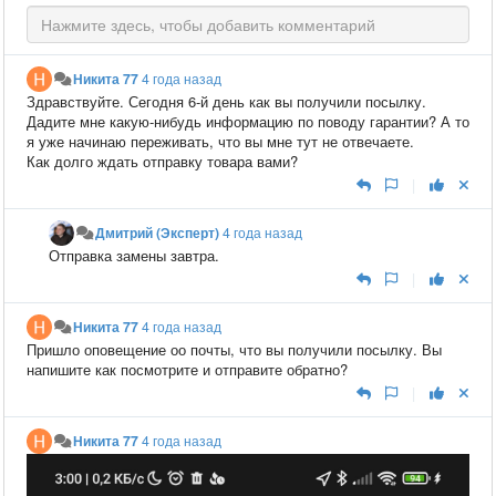
Никита 77
4 года назад
Здравствуйте. Сегодня 6-й день как вы получили посылку.
Дадите мне какую-нибудь информацию по поводу гарантии? А то
я уже начинаю переживать, что вы мне тут не отвечаете.
Как долго ждать отправку товара вами?
|
Дмитрий (Эксперт)
4 года назад
Отправка замены завтра.
|
Никита 77
4 года назад
Пришло оповещение оо почты, что вы получили посылку. Вы
напишите как посмотрите и отправите обратно?
|
Никита 77
4 года назад