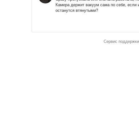
Камера держит вакуум сама по себе, если и
останутся втянутыми?
Сервис поддержки