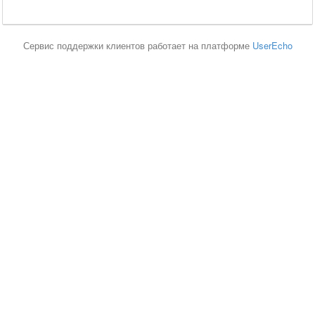
Сервис поддержки клиентов работает на платформе
UserEcho