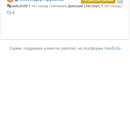
sabuhi35
5 лет назад
•
обновлен
Дмитрий (Эксперт)
5 лет назад
•
4
Сервис поддержки клиентов работает на платформе
UserEcho